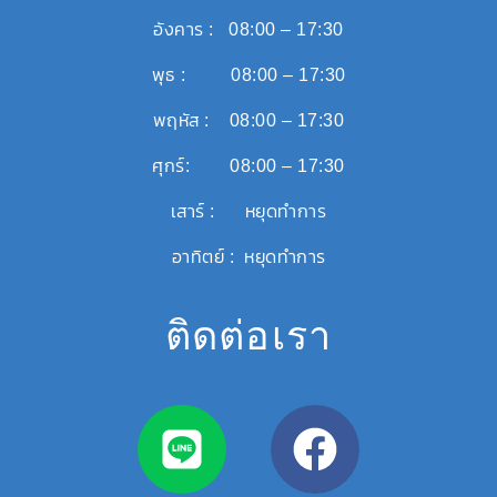
อังคาร : 08:00 – 17:30
พุธ : 08:00 – 17:30
พฤหัส : 08:00 – 17:30
ศุกร์: 08:00 – 17:30
เสาร์ : หยุดทำการ
อาทิตย์ : หยุดทำการ
ติดต่อเรา