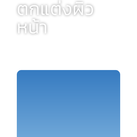
ตกแต่งผิว
หน้า