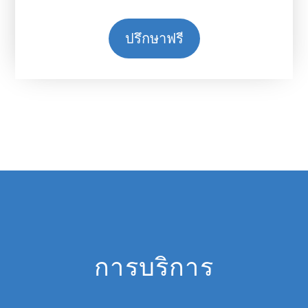
ปรึกษาฟรี
การบริการ