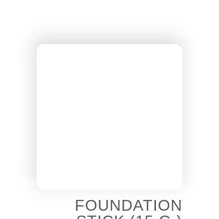
FOUNDATION