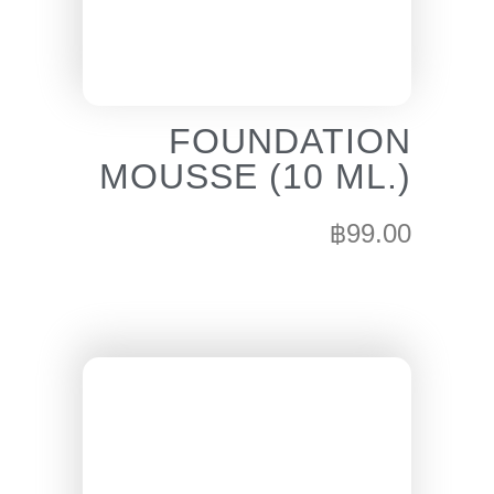
FOUNDATION
MOUSSE (10 ML.)
฿
99.00