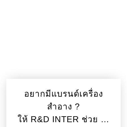
อยากมีแบรนด์เครื่อง
สำอาง ?
ให้ R&D INTER ช่วย …