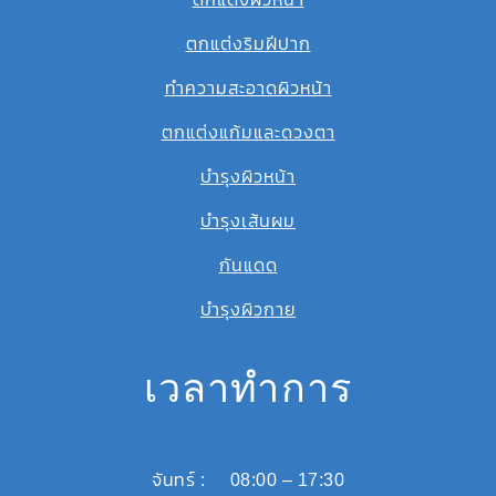
ตกแต่งริมฝีปาก
ทำความสะอาดผิวหน้า
ตกแต่งแก้มและดวงตา
บำรุงผิวหน้า
บำรุงเส้นผม
กันแดด
บำรุงผิวกาย
เวลาทำการ
จันทร์ : 08:00 – 17:30