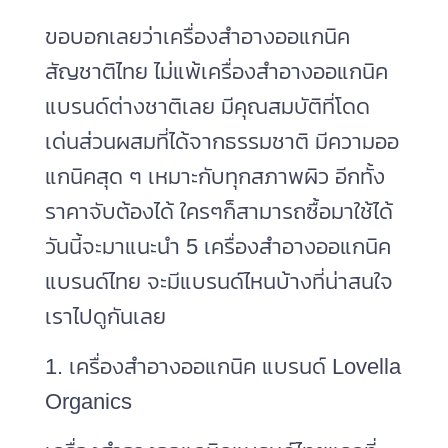
ขอบอกเลยว่าเครื่องสำอางออแกนิค
สัญชาติไทย ไม่แพ้เครื่องสำอางออแกนิค
แบรนด์ต่างชาติเลย มีคุณสมบัติที่โดด
เด่นส่วนผสมที่ได้จากธรรมชาติ มีความออ
แกนิคสุด ๆ เหมาะกับทุกสภาพผิว อีกทั้ง
ราคาจับต้องได้ ใครๆก็สามารถซื้อมาใช้ได้
วันนี้จะมาแนะนำ 5 เครื่องสําอางออแกนิค
แบรนด์ไทย จะมีแบรนด์ไหนบ้างที่น่าสนใจ
เราไปดูกันเลย
1. เครื่องสำอางออแกนิค แบรนด์ Lovella
Organics