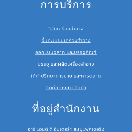
การบริการ
วิจัยเครื่องสำอาง
ขึ้นทะเบียนเครื่องสำอาง
ออกแบบฉลาก และบรรจุภัณฑ์
บรรจุ และผลิตเครื่องสำอาง
ให้คำปรึกษาการขาย และการตลาด
ติดต่อวางขายสินค้า
ที่อยู่สำนักงาน
อาร์ แอนด์ ดี อินเตอร์ฯ แมนูแฟคเจอริ่ง