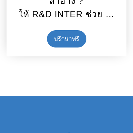
สำอาง ?
ให้ R&D INTER ช่วย …
ปรึกษาฟรี