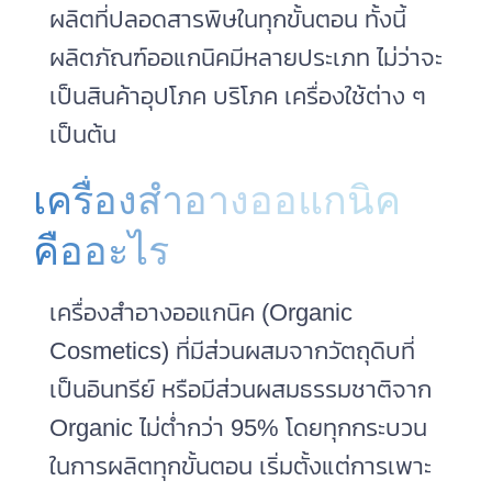
ผลิตที่ปลอดสารพิษในทุกขั้นตอน ทั้งนี้
ผลิตภัณฑ์ออแกนิคมีหลายประเภท ไม่ว่าจะ
เป็นสินค้าอุปโภค บริโภค เครื่องใช้ต่าง ๆ
เป็นต้น
เครื่องสําอางออแกนิค
คืออะไร
เครื่องสําอางออแกนิค (Organic
Cosmetics) ที่มีส่วนผสมจากวัตถุดิบที่
เป็นอินทรีย์ หรือมีส่วนผสมธรรมชาติจาก
Organic ไม่ต่ำกว่า 95% โดยทุกกระบวน
ในการผลิตทุกขั้นตอน เริ่มตั้งแต่การเพาะ