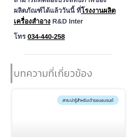
ผลิตภัณฑ์ได้แล้ววันนี้ ที่
โรงงานผลิต
เครื่องสำอาง
R&D Inter
โทร
034-440-258
บทความที่เกี่ยวข้อง
สาระน่ารู้สำหรับเจ้าของแบรนด์