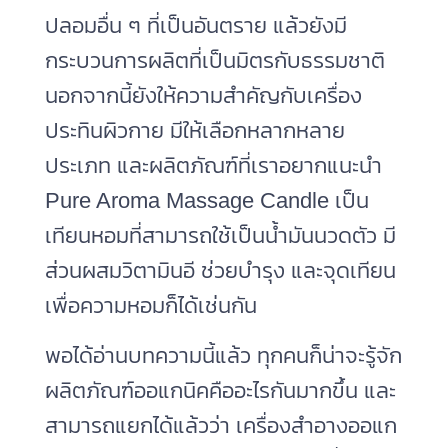
ปลอมอื่น ๆ ที่เป็นอันตราย แล้วยังมี
กระบวนการผลิตที่เป็นมิตรกับธรรมชาติ
นอกจากนี้ยังให้ความสำคัญกับเครื่อง
ประทินผิวกาย มีให้เลือกหลากหลาย
ประเภท และผลิตภัณฑ์ที่เราอยากแนะนำ
Pure Aroma Massage Candle เป็น
เทียนหอมที่สามารถใช้เป็นน้ำมันนวดตัว มี
ส่วนผสมวิตามินอี ช่วยบำรุง และจุดเทียน
เพื่อความหอมก็ได้เช่นกัน
พอได้อ่านบทความนี้แล้ว ทุกคนก็น่าจะรู้จัก
ผลิตภัณฑ์ออแกนิคคืออะไรกันมากขึ้น และ
สามารถแยกได้แล้วว่า เครื่องสําอางออแก