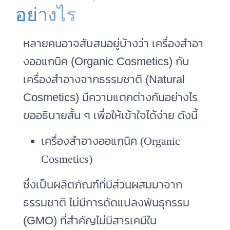
อย่างไร
หลายคนอาจสับสนอยู่บ้างว่า เครื่องสําอา
งออแกนิค (Organic Cosmetics) กับ
เครื่องสําอางจากธรรมชาติ (Natural
Cosmetics) มีความแตกต่างกันอย่างไร
ขออธิบายสั้น ๆ เพื่อให้เข้าใจได้ง่าย ดังนี้
เครื่องสําอางออแกนิค (Organic
Cosmetics)
ซึ่งเป็นผลิตภัณฑ์ที่มีส่วนผสมมาจาก
ธรรมชาติ ไม่มีการดัดแปลงพันธุกรรม
(GMO) ที่สำคัญไม่มีสารเคมีใน