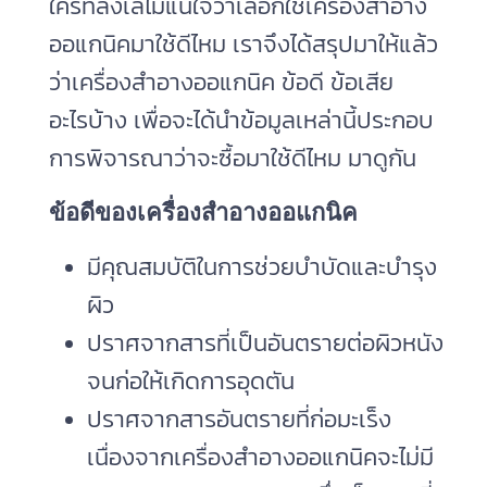
ใครที่ลังเลไม่แน่ใจว่าเลือกใช้เครื่องสำอาง
ออแกนิคมาใช้ดีไหม เราจึงได้สรุปมาให้แล้ว
ว่าเครื่องสำอางออแกนิค ข้อดี ข้อเสีย
อะไรบ้าง เพื่อจะได้นำข้อมูลเหล่านี้ประกอบ
การพิจารณาว่าจะซื้อมาใช้ดีไหม มาดูกัน
ข้อดีของเครื่องสำอางออแกนิค
มีคุณสมบัติในการช่วยบำบัดและบำรุง
ผิว
ปราศจากสารที่เป็นอันตรายต่อผิวหนัง
จนก่อให้เกิดการอุดตัน
ปราศจากสารอันตรายที่ก่อมะเร็ง
เนื่องจากเครื่องสำอางออแกนิคจะไม่มี