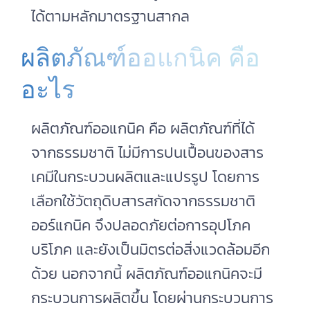
ได้ตามหลักมาตรฐานสากล
ผลิตภัณฑ์ออแกนิค คือ
อะไร
ผลิตภัณฑ์ออแกนิค คือ ผลิตภัณฑ์ที่ได้
จากธรรมชาติ ไม่มีการปนเปื้อนของสาร
เคมีในกระบวนผลิตและแปรรูป โดยการ
เลือกใช้วัตถุดิบสารสกัดจากธรรมชาติ
ออร์แกนิค จึงปลอดภัยต่อการอุปโภค
บริโภค และยังเป็นมิตรต่อสิ่งแวดล้อมอีก
ด้วย นอกจากนี้ ผลิตภัณฑ์ออแกนิคจะมี
กระบวนการผลิตขึ้น โดยผ่านกระบวนการ