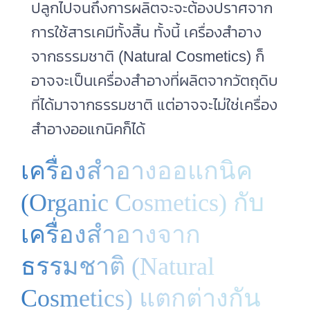
ปลูกไปจนถึงการผลิตจะจะต้องปราศจาก
การใช้สารเคมีทั้งสิ้น ทั้งนี้ เครื่องสําอาง
จากธรรมชาติ (Natural Cosmetics) ก็
อาจจะเป็นเครื่องสำอางที่ผลิตจากวัตถุดิบ
ที่ได้มาจากธรรมชาติ แต่อาจจะไม่ใช่เครื่อง
สําอางออแกนิคก็ได้
เครื่องสําอางออแกนิค
(Organic Cosmetics) กับ
เครื่องสําอางจาก
ธรรมชาติ (Natural
Cosmetics) แตกต่างกัน