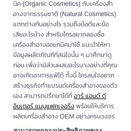
นิค (Organic Cosmetics) กับเครื่องสํา
อางจากธรรมชาติ (Natural Cosmetics)
แตกต่างกันอย่างไร รวมถึงข้อดีและข้อ
เสียอะไรบ้าง สำหรับใครอยากลองซื้อ
เครื่องสำอางออแกนิคมาใช้ แนะนำให้หา
ข้อมูลผลิตภัณฑ์ที่สนใจนั้น ๆ มาศึกษาดู
ก่อน เพื่อว่ามีส่วนผสมอะไรบางอย่างที่คุณ
อาจเกิดอาการแพ้ได้ ทั้งนี้ ใครสนใจอยาก
สร้างธุรกิจทำแบรนด์เครื่องสำอางของตัว
เอง สามารถปรึกษาได้ที่
อาร์ แอนด์ ดี
อินเตอร์ แมนูแฟคเจอริ่ง
พร้อมให้บริการ
ผลิตเครื่องสำอาง OEM อย่างครบวงจร
สามารถทดลองประสิทธิภาพของ