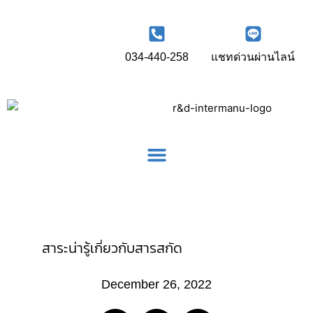
034-440-258
แชทด่วนผ่านไลน์
สาระน่ารู้เกี่ยวกับสารสกัด
December 26, 2022