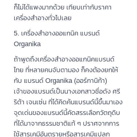
ก็ไม่ได้แพงมากด้วย เทียบเท่ากับราคา
เครื่องสำอางทั่วไปเลย
5. เครื่องสำอางออแกนิค แบรนด์
Organika
ถ้าพูดถึงเครื่องสําอางออแกนิคแบรนด์
ไทย ที่หลายคนจับตามอง ก็คงต้องยกให้
กับ แบรนด์ Organika (ออร์กานิก้า)
เจ้าของแบรนด์เป็นนางเอกสาวชื่อดัง ศรี
ริต้า เจนเซ่น ที่ได้คิดค้นแบรนด์นี้ขึ้นมาเอง
จุดเด่นของแบรนด์นี้คัดสรรเลือกวัตถุดิบ
ที่ได้มาจากธรรมชาติแท้ ๆ ปราศจากการ
ใช้สารเคมีอันตรายหรือสารเคมีแปลก