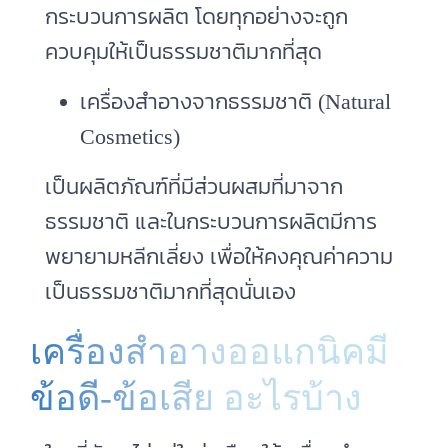
กระบวนการผลิต โดยทุกอย่างจะถูก
ควบคุมให้เป็นธรรมชาติมากที่สุด
เครื่องสําอางจากธรรมชาติ (Natural
Cosmetics)
เป็นผลิตภัณฑ์ที่มีส่วนผสมที่มาจาก
ธรรมชาติ และในกระบวนการผลิตมีการ
พยายามหลีกเลี่ยง เพื่อให้คงคุณค่าความ
เป็นธรรมชาติมากที่สุดนั่นเอง
เครื่องสำอางออแกนิคมี
ข้อดี-ข้อเสีย อะไรบ้าง