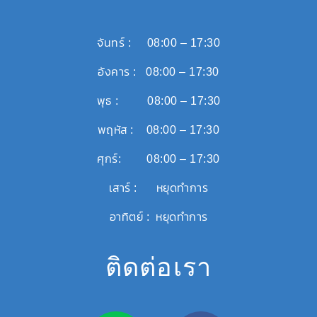
จันทร์ : 08:00 – 17:30
อังคาร : 08:00 – 17:30
พุธ : 08:00 – 17:30
พฤหัส : 08:00 – 17:30
ศุกร์: 08:00 – 17:30
เสาร์ : หยุดทำการ
อาทิตย์ : หยุดทำการ
ติดต่อเรา