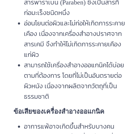
สารพาราเบน (Paraben) ซึ่งเป็นสารที่
ก่อมะเร็งชนิดหนึ่ง
อ่อนโยนต่อผิวและไม่ก่อให้เกิดการระคาย
เคือง เนื่องจากเครื่องสำอางปราศจาก
สารเคมี จึงทำให้ไม่เกิดการระคายเคือง
แก่ผิว
สามารถใช้เครื่องสำอางออแกนิคได้บ่อย
ตามที่ต้องการ โดยที่ไม่เป็นอันตรายต่อ
ผิวหนัง เนื่องจากผลิตจากวัตถุที่เป็น
ธรรมชาติ
ข้อเสียของเครื่องสำอางออแกนิค
อาการแพ้อาจเกิดขึ้นสำหรับบางคน