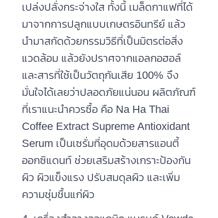
เปล่งปลั่งกระจ่างใส ทั้งนี้ เมล็ดกาแฟที่ได้
มาจากการปลูกแบบเกษตรอินทรีย์ แล้ว
นำมาสกัดด้วยกรรมวิธีที่เป็นมิตรต่อสิ่ง
แวดล้อม แล้วยังปราศจากแอลกอฮอล์
และสารที่ใช้เป็นวัตถุกันเสีย 100% จึง
มั่นใจได้เลยว่าปลอดภัยแน่นอน ผลิตภัณฑ์
ที่เราแนะนำควรซื้อ คือ Na Ha Thai
Coffee Extract Supreme Antioxidant
Serum เป็นเซรั่มที่อุดมด้วยสารแอนตี้
ออกซิแดนท์ ช่วยเสริมสร้างเกราะป้องกัน
ผิว ผิวแข็งแรง ปรับสมดุลผิว และเพิ่ม
ความชุ่มชื้นแก่ผิว