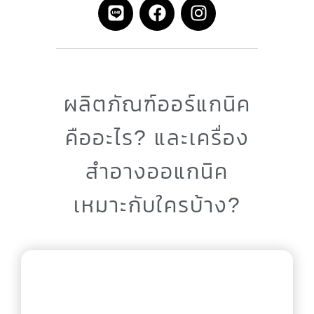
ผลิตภัณฑ์ออร์แกนิค
คืออะไร? และเครื่อง
สําอางออแกนิค
เหมาะกับใครบ้าง?