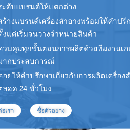
ระดับแบรนด์ให้แตกต่าง
สร้างแบรนด์เครื่องสำอางพร้อมให้คำปรึ
ตั้งแต่เริ่มจนวางจำหน่ายสินค้า
ควบคุมทุกขั้นตอนการผลิตด้วยทีมงานเภ
มากประสบการณ์
คอยให้คำปรึกษาเกี่ยวกับการผลิตเครื่อง
ตลอด 24 ชั่วโมง
ต่อเรา
ซื้อตัวอย่าง