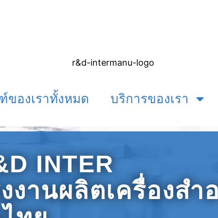
ฑ์ของเราทั้งหมด
บริการของเรา
&D INTER
งงานผลิตเครื่องสำ
นไทย