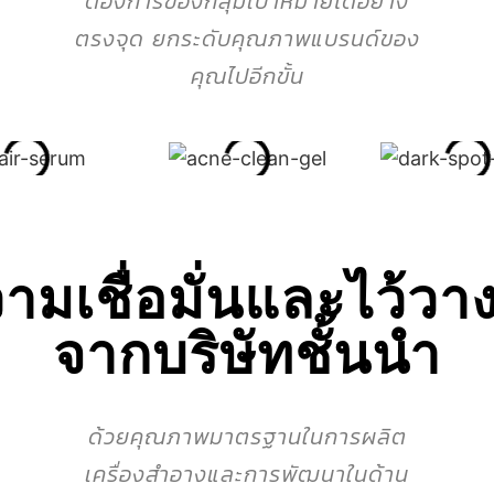
ต้องการของกลุ่มเป้าหมายได้อย่าง
ตรงจุด ยกระดับคุณภาพแบรนด์ของ
คุณไปอีกขั้น
ามเชื่อมั่นและไว้วา
จากบริษัทชั้นนำ
ด้วยคุณภาพมาตรฐานในการผลิต
เครื่องสำอางและการพัฒนาในด้าน