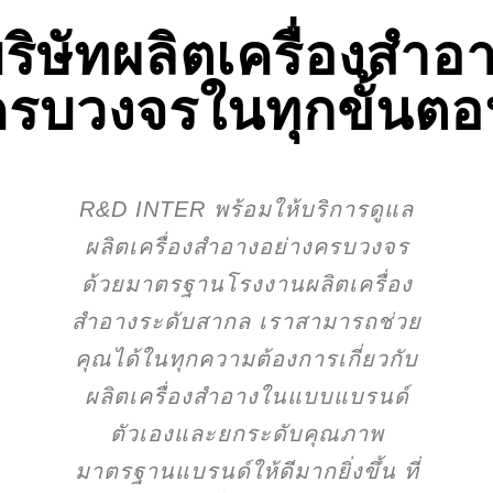
ริษัทผลิตเครื่องสำอ
รบวงจรในทุกขั้นต
R&D INTER พร้อมให้บริการดูแล
ผลิตเครื่องสำอางอย่างครบวงจร
ด้วยมาตรฐานโรงงานผลิตเครื่อง
สำอางระดับสากล
เราสามารถช่วย
คุณได้ในทุกความต้องการเกี่ยวกับ
ผลิตเครื่องสำอาง
ในแบบ
แบรนด์
ตัวเอง
และยกระดับคุณภาพ
มาตรฐานแบรนด์ให้ดีมากยิ่งขึ้น ที่