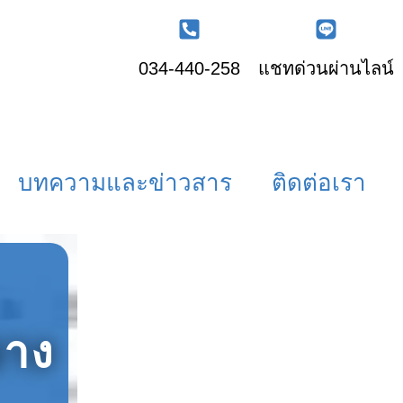
034-440-258
แชทด่วนผ่านไลน์
บทความและข่าวสาร
ติดต่อเรา
อาง