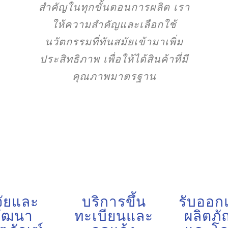
สำคัญในทุกขั้นตอนการผลิต เรา
ให้ความสำคัญและเลือกใช้
นวัตกรรมที่ทันสมัยเข้ามาเพิ่ม
ประสิทธิภาพ เพื่อให้ได้สินค้าที่มี
คุณภาพมาตรฐาน
จัยและ
บริการขึ้น
รับออ
ัฒนา
ทะเบียนและ
ผลิตภั