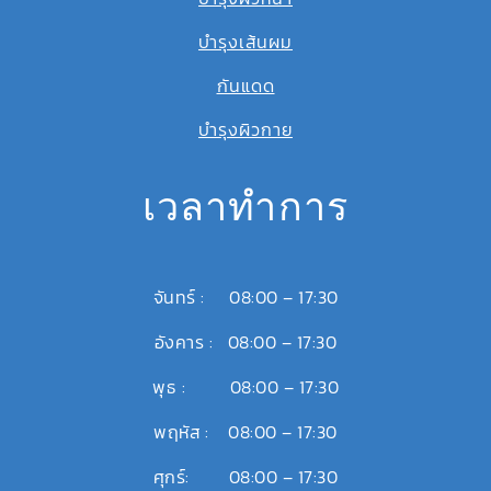
บำรุงเส้นผม
กันแดด
บำรุงผิวกาย
เวลาทำการ
จันทร์ : 08:00 – 17:30
อังคาร : 08:00 – 17:30
พุธ : 08:00 – 17:30
พฤหัส : 08:00 – 17:30
ศุกร์: 08:00 – 17:30