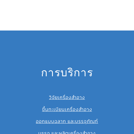
การบริการ
วิจัยเครื่องสำอาง
ขึ้นทะเบียนเครื่องสำอาง
ออกแบบฉลาก และบรรจุภัณฑ์
บรรจุ และผลิตเครื่องสำอาง