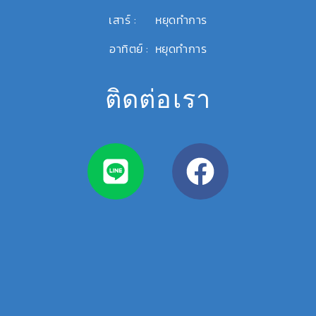
เสาร์ : หยุดทำการ
อาทิตย์ : หยุดทำการ
ติดต่อเรา