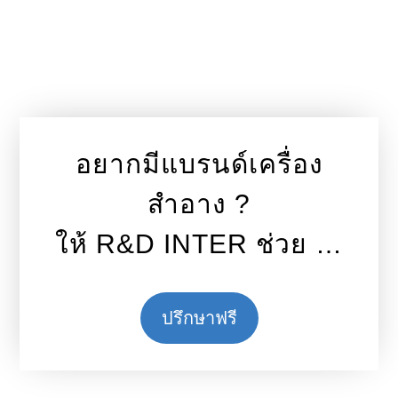
อยากมีแบรนด์เครื่อง
สำอาง ?
ให้ R&D INTER ช่วย …
ปรึกษาฟรี