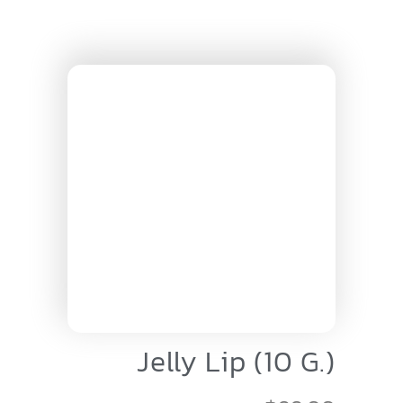
Jelly Lip (10 G.)